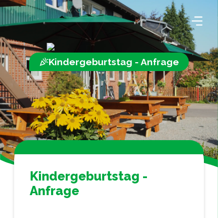
Kindergeburtstag - Anfrage
Kindergeburtstag -
Anfrage