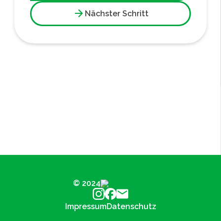
Nächster Schritt
© 2024
Impressum
Datenschutz