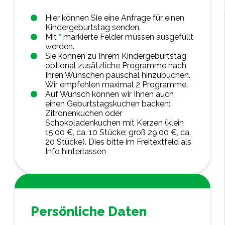
Hier können Sie eine Anfrage für einen
Kindergeburtstag senden.
Mit
*
markierte Felder müssen ausgefüllt
werden.
Sie können zu Ihrem Kindergeburtstag
optional zusätzliche Programme nach
Ihren Wünschen pauschal hinzubuchen.
Wir empfehlen maximal 2 Programme.
Auf Wunsch können wir Ihnen auch
einen Geburtstagskuchen backen:
Zitronenkuchen oder
Schokoladenkuchen mit Kerzen (klein
15,00 €, ca. 10 Stücke; groß 29,00 €, ca.
20 Stücke). Dies bitte im Freitextfeld als
Info hinterlassen
Persönliche Daten