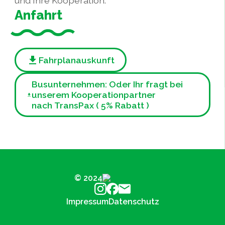
und Ihre Kooperation.
Anfahrt
Fahrplanauskunft
Busunternehmen: Oder Ihr fragt bei
unserem Kooperationpartner
nach TransPax ( 5% Rabatt )
© 2024
Impressum
Datenschutz