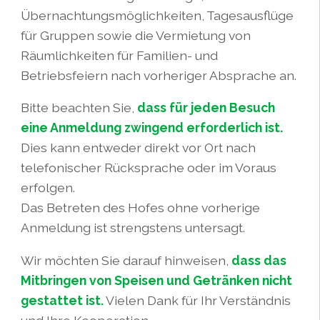
Übernachtungsmöglichkeiten, Tagesausflüge
für Gruppen sowie die Vermietung von
Räumlichkeiten für Familien- und
Betriebsfeiern nach vorheriger Absprache an.
Bitte beachten Sie,
dass für jeden Besuch
eine Anmeldung zwingend erforderlich ist.
Dies kann entweder direkt vor Ort nach
telefonischer Rücksprache oder im Voraus
erfolgen.
Das Betreten des Hofes ohne vorherige
Anmeldung ist strengstens untersagt.
Wir möchten Sie darauf hinweisen,
dass das
Mitbringen von Speisen und Getränken nicht
gestattet ist.
Vielen Dank für Ihr Verständnis